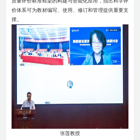
质量评价标准框架的构建与智能化应用，指出科学评
价体系可为教材编写、使用、修订和管理提供重要支
撑。
张莲教授