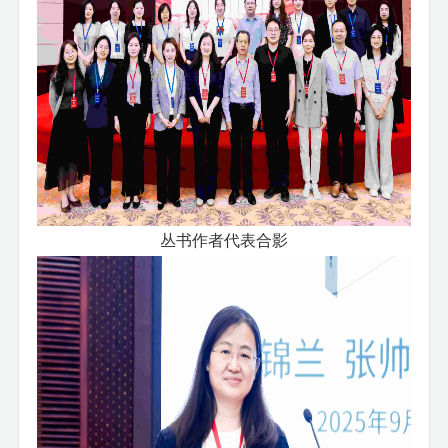
丛书作者代表合影