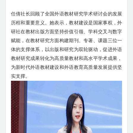
任倩社长回顾了全国外语教材研究学术研讨会的发展
历程和重要意义。她表示，教材建设是国家事权，外
研社在教材出版方面坚持价值引领、学科交叉与数字
赋能，在教材研究方面构建期刊、专著、课题三位一
体的支撑体系，以出版和研究为双轮驱动，促进外语
教材研究成果转化为高质量教材和高水平学术成果，
为新时代外语教材建设和外语教育高质量发展提供坚
实支撑。