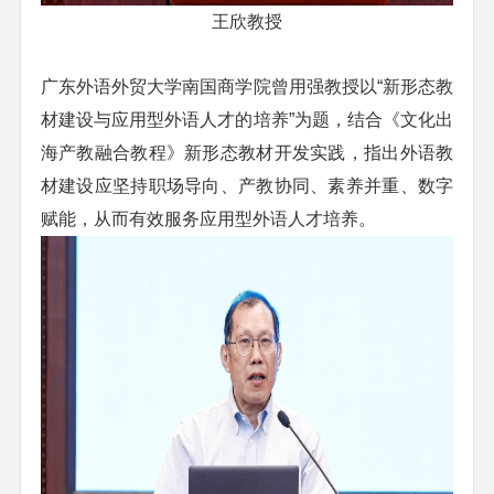
王欣教授
广东外语外贸大学南国商学院曾用强教授以
“新形态教
材建设与应用型外语人才的培养”为题，结合《文化出
海产教融合教程》新形态教材开发实践，指出外语教
材建设应坚持职场导向、产教协同、素养并重、数字
赋能，从而有效服务应用型外语人才培养。