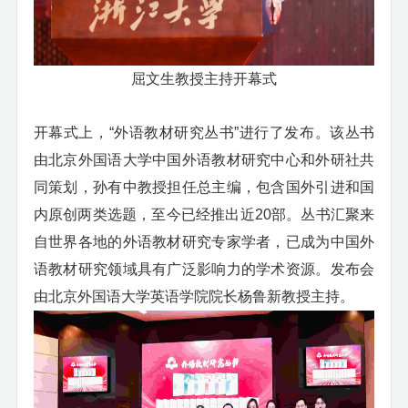
屈文生教授主持开幕式
开幕式上，
“外语教材研究丛书”进行了发布。该丛书
由北京外国语大学中国外语教材研究中心和外研社共
同策划，孙有中教授担任总主编，包含国外引进和国
内原创两类选题，至今已经推出近
20
部。丛书汇聚来
自世界各地的外语教材研究专家学者，已成为中国外
语教材研究领域具有广泛影响力的学术资源。发布会
由北京外国语大学英语学院院长杨鲁新教授主持。