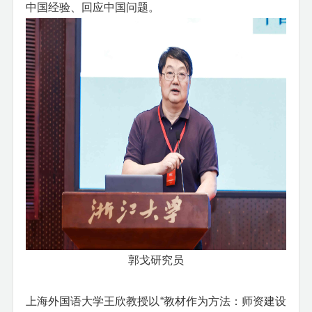
中国经验、回应中国问题。
郭戈研究员
上海外国语大学王欣教授以
“教材作为方法：师资建设