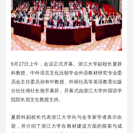
6
月
27
日上午，会议正式开幕。浙江大学副校长夏群
科教授、中外语言文化比较学会外语教材研究专业委
员会主任委员孙有中教授、外研社高等英语教育出版
分社任倩社长致开幕辞。开幕式由浙江大学外国语学
院院长屈文生教授主持。
夏群科副校长代表浙江大学向与会专家学者表示欢
迎，并介绍了浙江大学在教材建设方面的探索与成