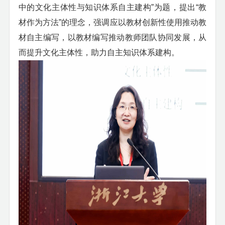
中的文化主体性与知识体系自主建构”为题，提出“教
材作为方法”的理念，强调应以教材创新性使用推动教
材自主编写，以教材编写推动教师团队协同发展，从
而提升文化主体性，助力自主知识体系建构。