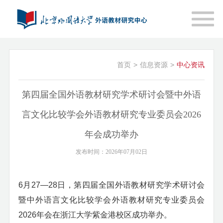
首页
>
信息资源
>
中心资讯
第四届全国外语教材研究学术研讨会暨中外语
言文化比较学会外语教材研究专业委员会2026
年会成功举办
发布时间：2026年07月02日
6
月
27
—
28
日，第四届全国外语教材研究学术研讨会
暨中外语言文化比较学会外语教材研究专业委员会
2026
年会在浙江大学紫金港校区成功举办。