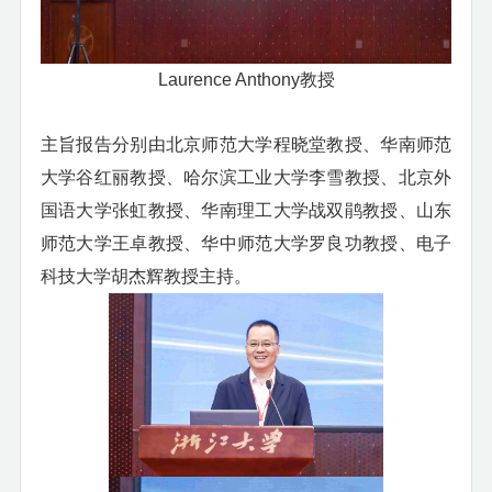
Laurence Anthony
教授
主旨报告分别由北京师范大学程晓堂教授、华南师范
大学谷红丽教授、哈尔滨工业大学李雪教授、北京外
国语大学张虹教授、华南理工大学战双鹃教授、山东
师范大学王卓教授、华中师范大学罗良功教授、电子
科技大学胡杰辉教授主持。