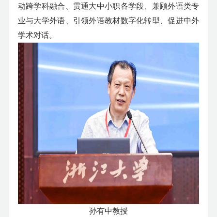
动跨学科融合、贯通大中小职各学段、兼顾外语类专
业与大学外语、引领外语教材数字化转型、促进中外
学术对话。
孙有中教授