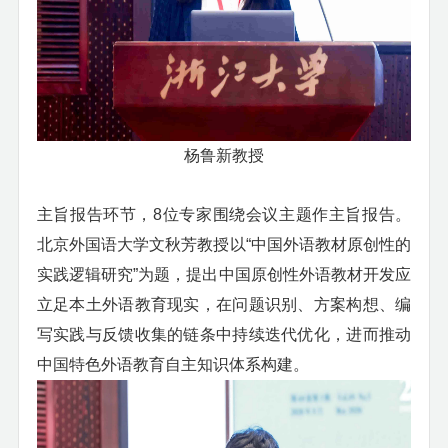
杨鲁新教授
主旨报告环节，
8
位专家围绕会议主题作主旨报告。
北京外国语大学文秋芳教授以“中国外语教材原创性的
实践逻辑研究”为题，提出中国原创性外语教材开发应
立足本土外语教育现实，在问题识别、方案构想、编
写实践与反馈收集的链条中持续迭代优化，进而推动
中国特色外语教育自主知识体系构建。