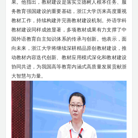
果。他指出，教材建设是落实立德树人根本任务、服
务教育强国建设的重要基础，浙江大学历来高度重视
教材工作，持续构建并完善教材建设机制。外语学科
教材建设同样成效显著，多项教材成果有力支撑了中
国外语教育自主知识体系的传承与创新。他表示，面
向未来，浙江大学将继续深耕精品原创教材建设，推
动教材内容迭代创新、教材应用模式深化和教材建设
协同共进，为我国高等教育内涵式高质量发展贡献浙
大智慧与力量。