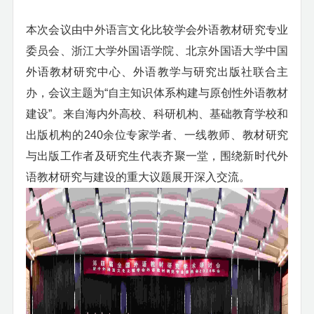
本次会议由中外语言文化比较学会外语教材研究专业
委员会、浙江大学外国语学院、北京外国语大学中国
外语教材研究中心、外语教学与研究出版社联合主
办，会议主题为
“自主知识体系构建与原创性外语教材
建设”。来自海内外高校、科研机构、基础教育学校和
出版机构的
240
余位专家学者、一线教师、教材研究
与出版工作者及研究生代表齐聚一堂，围绕新时代外
语教材研究与建设的重大议题展开深入交流。