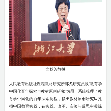
文秋芳教授
人民教育出版社课程教材研究所郭戈研究员以
“教育学
中国化百年探索与教材原创研究”为题，系统梳理了教
育学中国化的百年探索历程，指出教材原创研究应扎
根中国教育实践，在实践、改革、实验与反思中凝练