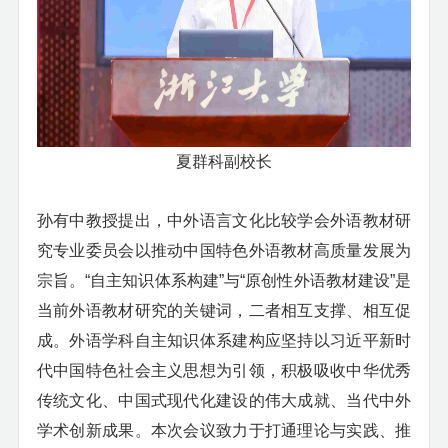
夏群科副校长
孙有中教授提出，中外语言文化比较学会外语教材研
究专业委员会以推动中国特色外语教材高质量发展为
宗旨。
“自主知识体系构建”与“原创性外语教材建设”是
当前外语教材研究的关键词，二者相互支撑、相互促
成。外语学科自主知识体系建构应坚持以习近平新时
代中国特色社会主义思想为引领，积极吸收中华优秀
传统文化、中国式现代化建设的伟大成就、当代中外
学术创新成果。本次会议致力于打通理论与实践、推