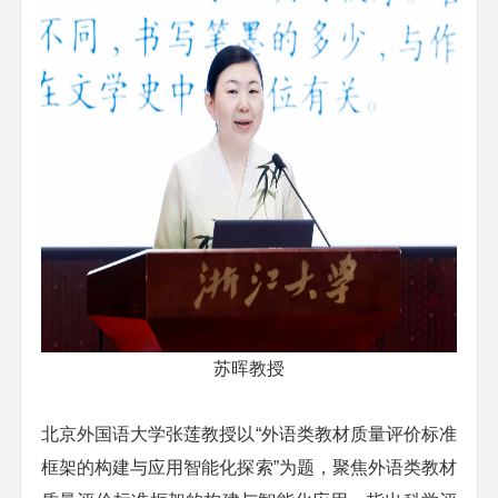
苏晖教授
北京外国语大学张莲教授以
“外语类教材质量评价标准
框架的构建与应用智能化探索”为题，聚焦外语类教材