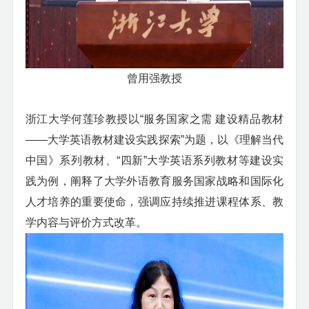
曾用强教授
浙江大学何莲珍教授以
“服务国家之需 建设精品教材
——大学英语教材建设实践探索”为题，以《理解当代
中国》系列教材、“四新”大学英语系列教材等建设实
践为例，阐释了大学外语教育服务国家战略和国际化
人才培养的重要使命，强调应持续推进课程体系、教
学内容与评价方式改革。