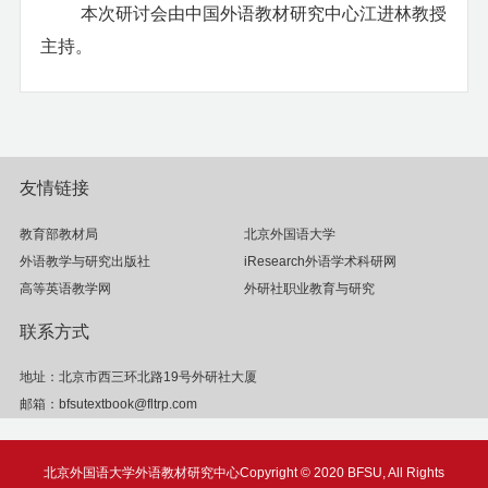
本次研讨会由中国外语教材研究中心江进林教授
主持。
友情链接
教育部教材局
北京外国语大学
外语教学与研究出版社
iResearch外语学术科研网
高等英语教学网
外研社职业教育与研究
联系方式
地址：北京市西三环北路19号外研社大厦
邮箱：bfsutextbook@fltrp.com
北京外国语大学外语教材研究中心
Copyright © 2020 BFSU, All Rights