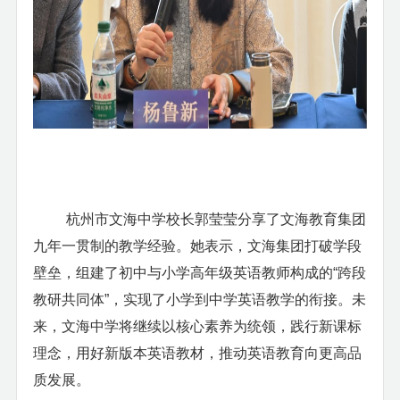
杭州市文海中学
校长郭莹莹分享了文海教育集团
九年一贯制的教学经验。她表示，文海集团打破学段
壁垒，组建了初中与小学高年级英语教师构成的
“跨段
教研共同体”，实现了小学到中学英语教学的衔接。未
来，文海中学将继续以核心素养为统领，践行新课标
理念，用好新版本英语教材，推动英语教育向更高品
质发展。