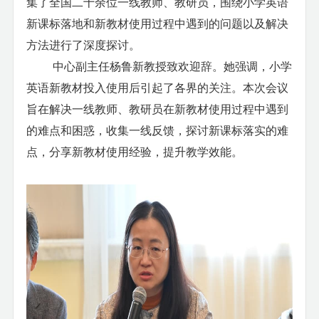
集了全国二十余位一线教师、教研员，围绕小学英语
新课标落地和新教材使用过程中遇到的问题以及解决
方法进行了深度探讨。
中心副主任杨鲁新教授致欢迎辞。她强调，小学
英语新教材投入使用后引起了各界的关注。本次会议
旨在解决一线教师、教研员在新教材使用过程中遇到
的难点和困惑，收集一线反馈，探讨新课标落实的难
点，分享新教材使用经验，提升教学效能。