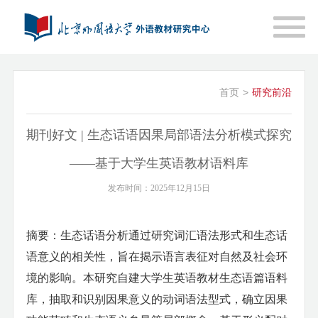
首页
>
研究前沿
期刊好文 | 生态话语因果局部语法分析模式探究
——基于大学生英语教材语料库
发布时间：2025年12月15日
摘要：
生态话语分析通过研究词汇语法形式和生态话
语意义的相关性，旨在揭示语言表征对自然及社会环
境的影响。本研究自建大学生英语教材生态语篇语料
库，抽取和识别因果意义的动词语法型式，确立因果