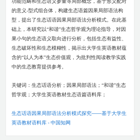
功能范畴和生态语义参量等局部概念，基于形义配对
的意义-型式组合体，构建生态语篇因果局部语法构
型，提出了生态话语因果局部语法分析模式。在此基
础上，本研究以“和谐”生态哲学观为理论指导，对因
果小句的生态语义取向进行分析，包括生态有益性、
生态破坏性和生态模糊性，揭示出大学生英语教材蕴
含的“以人为本”生态价值观，为批判性阅读教学实践
中的生态教育提供参考。
关键词：
生态话语分析；因果局部语法；“和谐”生态
哲学观；大学生英语教材生态语篇语料库；
生态话语因果局部语法分析模式探究——基于大学生
英语教材语料库 - 中国知网