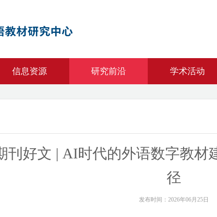
信息资源
研究前沿
学术活动
期刊好文 | AI时代的外语数字教
径
发布时间：2026年06月25日