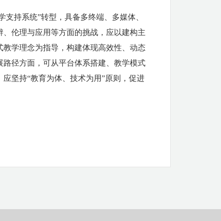
教学支持系统”转型，具备多终端、多媒体、
辨、伦理与应用等方面的挑战，应以建构主
式教学理念为指导，构建体现高效性、动态
展路径方面，可从平台体系搭建、教学模式
应坚持“教育为体、技术为用”原则，促进
。