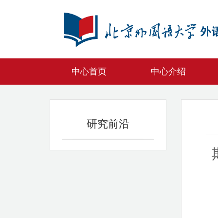
中心首页
中心介绍
研究前沿