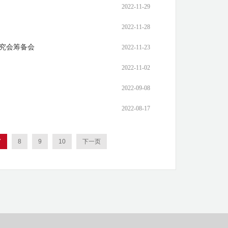
2022-11-29
2022-11-28
究会筹备会
2022-11-23
2022-11-02
2022-09-08
2022-08-17
7
8
9
10
下一页