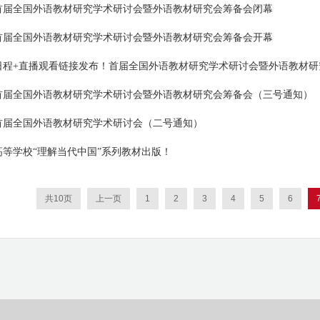
首届全国外语教材研究学术研讨会暨外语教材研究会筹备会闭幕
首届全国外语教材研究学术研讨会暨外语教材研究会筹备会开幕
日程+直播观看链接发布！首届全国外语教材研究学术研讨会暨外语教材研
首届全国外语教材研究学术研讨会暨外语教材研究会筹备会（三号通知）
首届全国外语教材研究学术研讨会（二号通知）
高等学校“理解当代中国”系列教材出版！
共
10
页
上一页
1
2
3
4
5
6