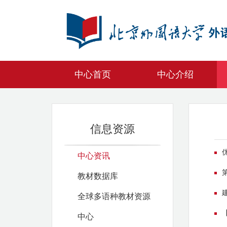
中心首页
中心介绍
信息资源
中心资讯
教材数据库
全球多语种教材资源
中心