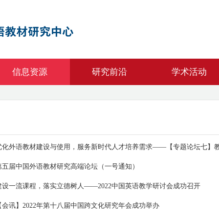
信息资源
研究前沿
学术活动
优化外语教材建设与使用，服务新时代人才培养需求——【专题论坛七】教材
第五届中国外语教材研究高端论坛（一号通知）
建设一流课程，落实立德树人——2022中国英语教学研讨会成功召开
【会讯】2022年第十八届中国跨文化研究年会成功举办