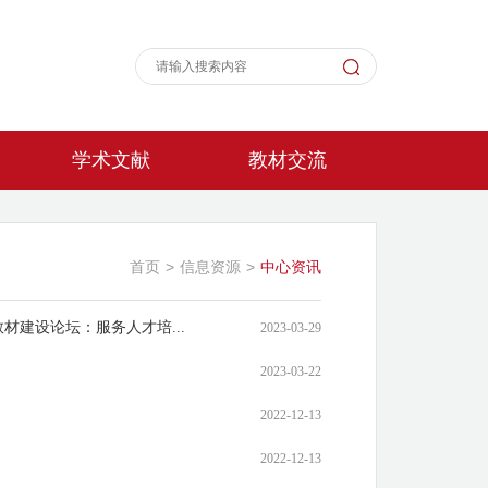
学术文献
教材交流
首页
>
信息资源
>
中心资讯
建设论坛：服务人才培...
2023-03-29
2023-03-22
2022-12-13
2022-12-13